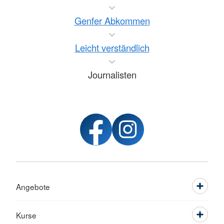
Genfer Abkommen
Leicht verständlich
Journalisten
Angebote
Kurse