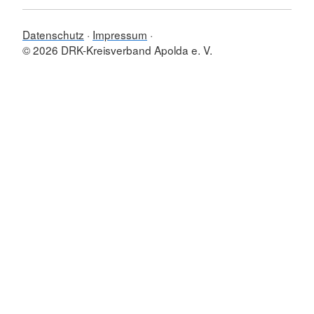
Datenschutz
Impressum
© 2026 DRK-Kreisverband Apolda e. V.