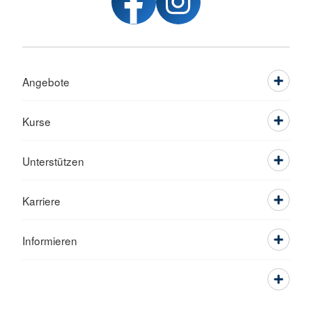
Angebote
Kurse
Unterstützen
Karriere
Informieren