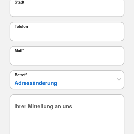
Stadt
Telefon
Mail
*
Betreff