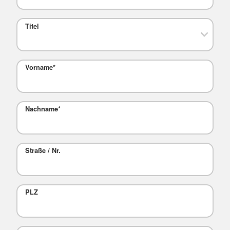
Titel
Vorname
*
Nachname
*
Straße / Nr.
PLZ