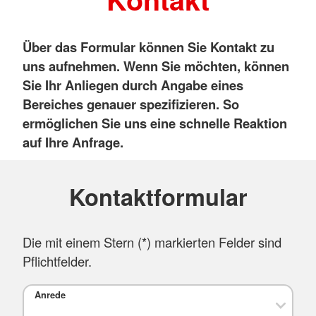
Über das Formular können Sie Kontakt zu
uns aufnehmen. Wenn Sie möchten, können
Sie Ihr Anliegen durch Angabe eines
Bereiches genauer spezifizieren. So
ermöglichen Sie uns eine schnelle Reaktion
auf Ihre Anfrage.
Kontaktformular
Die mit einem Stern (
*
) markierten Felder sind
Pflichtfelder.
Anrede