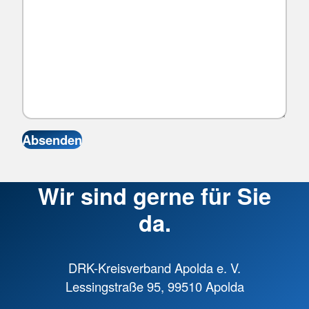
Wir sind gerne für Sie
da.
DRK-Kreisverband Apolda e. V.
Lessingstraße 95, 99510 Apolda