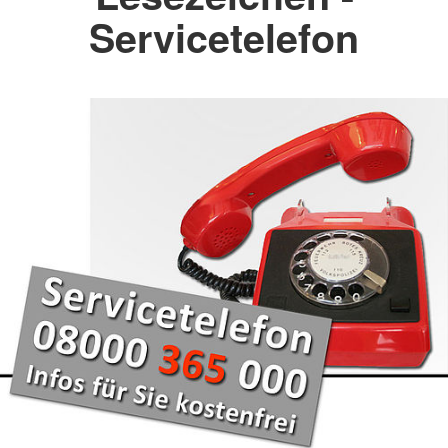
Servicetelefon