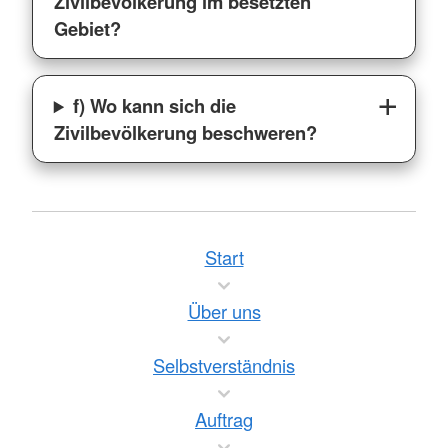
Zivilbevölkerung im besetzten
Gebiet?
f) Wo kann sich die
Zivilbevölkerung beschweren?
Start
Über uns
Selbstverständnis
Auftrag