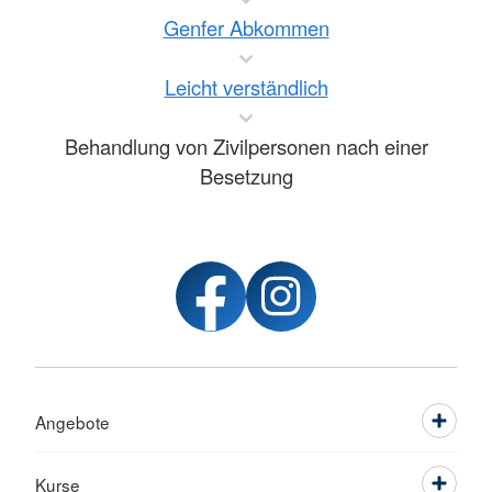
Genfer Abkommen
Leicht verständlich
Behandlung von Zivilpersonen nach einer
Besetzung
Angebote
Kurse