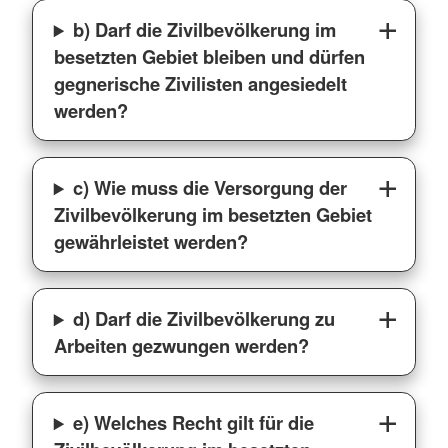
b) Darf die Zivilbevölkerung im
besetzten Gebiet bleiben und dürfen
gegnerische Zivilisten angesiedelt
werden?
c) Wie muss die Versorgung der
Zivilbevölkerung im besetzten Gebiet
gewährleistet werden?
d) Darf die Zivilbevölkerung zu
Arbeiten gezwungen werden?
e) Welches Recht gilt für die