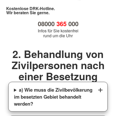
Kostenlose DRK-Hotline.
Wir beraten Sie gerne.
08000
365
000
Infos für Sie kostenfrei
rund um die Uhr
2. Behandlung von
Zivilpersonen nach
einer Besetzung
a) Wie muss die Zivilbevölkerung
im besetzten Gebiet behandelt
werden?