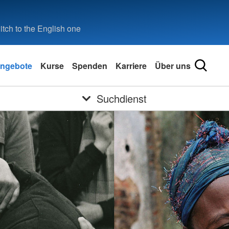
tch to the English one
ngebote
Kurse
Spenden
Karriere
Über uns
Suchdienst