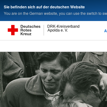
Sie befinden sich auf der deutschen Website
You are on the German website, you can use the switch to swi
DRK-Kreisverband
A
Apolda e. V.