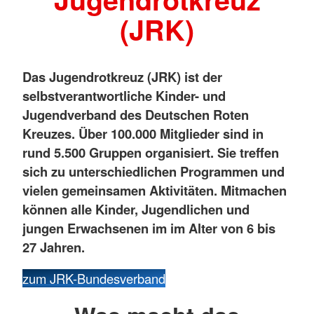
(JRK)
Das Jugendrotkreuz (JRK) ist der
selbstverantwortliche Kinder- und
Jugendverband des Deutschen Roten
Kreuzes. Über 100.000 Mitglieder sind in
rund 5.500 Gruppen organisiert. Sie treffen
sich zu unterschiedlichen Programmen und
vielen gemeinsamen Aktivitäten. Mitmachen
können alle Kinder, Jugendlichen und
jungen Erwachsenen im im Alter von 6 bis
27 Jahren.
zum JRK-Bundesverband