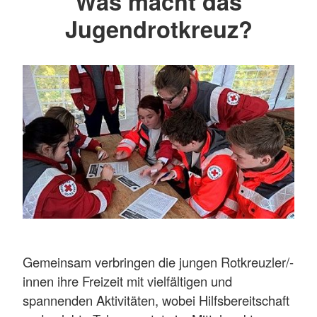
Was macht das
Jugendrotkreuz?
Gemeinsam verbringen die jungen Rotkreuzler/-
innen ihre Freizeit mit vielfältigen und
spannenden Aktivitäten, wobei Hilfsbereitschaft