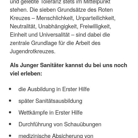
und gelebte Toleranz stets im Mittelpunkt
stehen. Die sieben Grundsätze des Roten
Kreuzes – Menschlichkeit, Unparteilichkeit,
Neutralität, Unabhängigkeit, Freiwilligkeit,
Einheit und Universalität – sind dabei die
zentrale Grundlage für die Arbeit des
Jugendrotkreuzes.
Als Junger Sanitäter kannst du bei uns noch
viel erleben:
die Ausbildung in Erster Hilfe
später Sanitätsausbildung
Wettkämpfe in Erster Hilfe
Durchführung von Schauübungen
medizinische Absicherung von