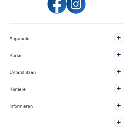
Angebote
Kurse
Unterstützen
Karriere
Informieren