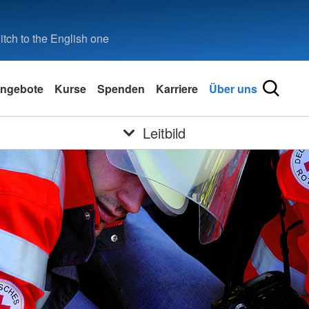
tch to the English one
ngebote
Kurse
Spenden
Karriere
Über uns
Leitbild