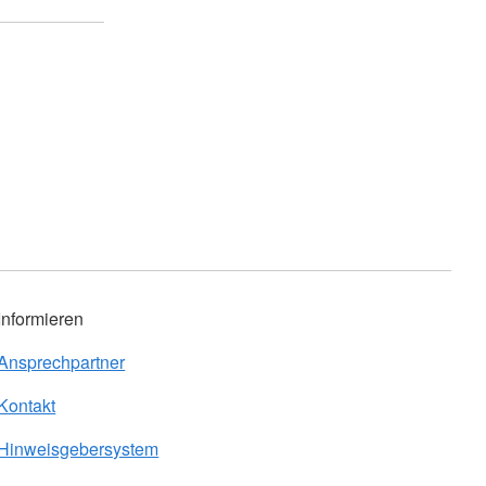
Informieren
Ansprechpartner
Kontakt
Hinweisgebersystem