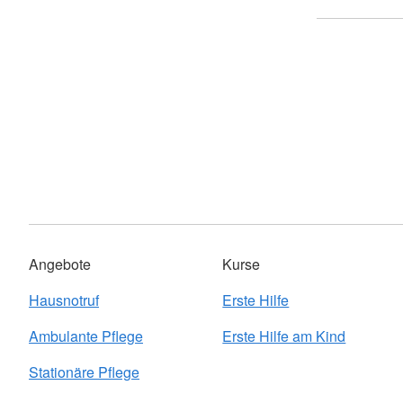
Angebote
Kurse
Hausnotruf
Erste Hilfe
Ambulante Pflege
Erste Hilfe am Kind
Stationäre Pflege