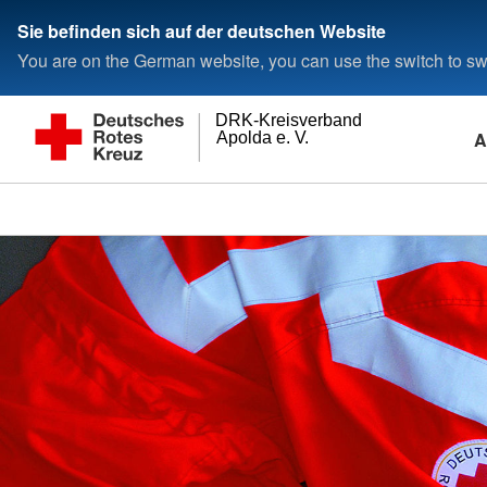
Sie befinden sich auf der deutschen Website
You are on the German website, you can use the switch to swi
DRK-Kreisverband
A
Apolda e. V.