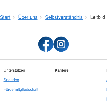
Start
Über uns
Selbstverständnis
Leitbild
Unterstützen
Karriere
Spenden
Fördermitgliedschaft