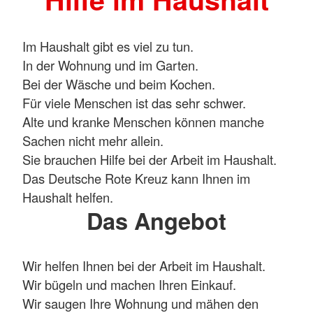
Im Haushalt gibt es viel zu tun.
In der Wohnung und im Garten.
Bei der Wäsche und beim Kochen.
Für viele Menschen ist das sehr schwer.
Alte und kranke Menschen können manche
Sachen nicht mehr allein.
Sie brauchen Hilfe bei der Arbeit im Haushalt.
Das Deutsche Rote Kreuz kann Ihnen im
Haushalt helfen.
Das Angebot
Wir helfen Ihnen bei der Arbeit im Haushalt.
Wir bügeln und machen Ihren Einkauf.
Wir saugen Ihre Wohnung und mähen den