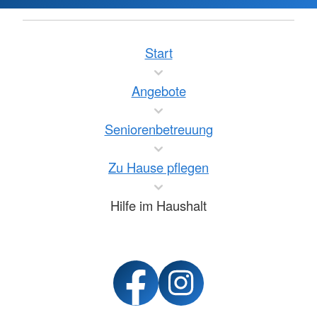
Start
Angebote
Seniorenbetreuung
Zu Hause pflegen
Hilfe im Haushalt