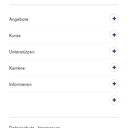
Angebote
Kurse
Unterstützen
Karriere
Informieren
Datenschutz
Impressum