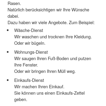
Rasen.
Natürlich berücksichtigen wir Ihre Wünsche
dabei.
Dazu haben wir viele Angebote. Zum Beispiel:
Wäsche-Dienst
Wir waschen und trocknen Ihre Kleidung.
Oder wir bügeln.
Wohnungs-Dienst
Wir saugen Ihren Fuß-Boden und putzen
Ihre Fenster.
Oder wir bringen Ihren Müll weg.
Einkaufs-Dienst
Wir machen Ihren Einkauf.
Sie können uns einen Einkaufs-Zettel
geben.