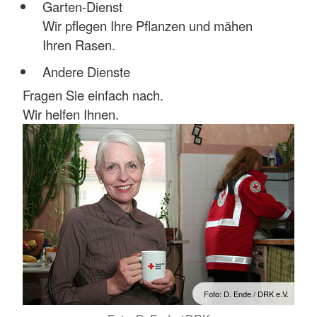
Garten-Dienst
Wir pflegen Ihre Pflanzen und mähen
Ihren Rasen.
Andere Dienste
Fragen Sie einfach nach.
Wir helfen Ihnen.
Foto: D. Ende / DRK e.V.